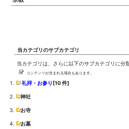
当カテゴリのサブカテゴリ
当カテゴリは、さらに以下のサブカテゴリに分
コンテンツが含まれる場合もあります。
礼拝・お参り
[10 件]
神社
お寺
お墓