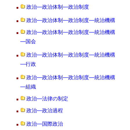
政治―政治体制―政治制度
政治―政治体制―政治制度―統治機構
政治―政治体制―政治制度―統治機構
―国会
政治―政治体制―政治制度―統治機構
―行政
政治―政治体制―政治制度―統治機構
―組織
政治―法律の制定
政治―政治過程
政治―国際政治