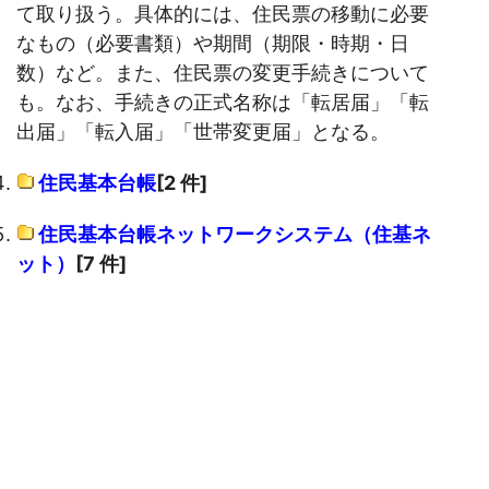
て取り扱う。具体的には、住民票の移動に必要
なもの（必要書類）や期間（期限・時期・日
数）など。また、住民票の変更手続きについて
も。なお、手続きの正式名称は「転居届」「転
出届」「転入届」「世帯変更届」となる。
住民基本台帳
[2 件]
住民基本台帳ネットワークシステム（住基ネ
ット）
[7 件]