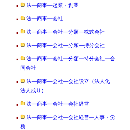
法―商事―起業・創業
法―商事―会社
法―商事―会社―分類―株式会社
法―商事―会社―分類―持分会社
法―商事―会社―分類―持分会社―合
同会社
法―商事―会社―会社設立（法人化･
法人成り）
法―商事―会社―会社経営
法―商事―会社―会社経営―人事・労
務