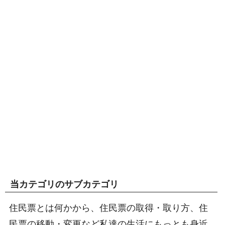
当カテゴリのサブカテゴリ
住民票とは何かから、住民票の取得・取り方、住
民票の移動・変更など私達の生活にもっとも身近