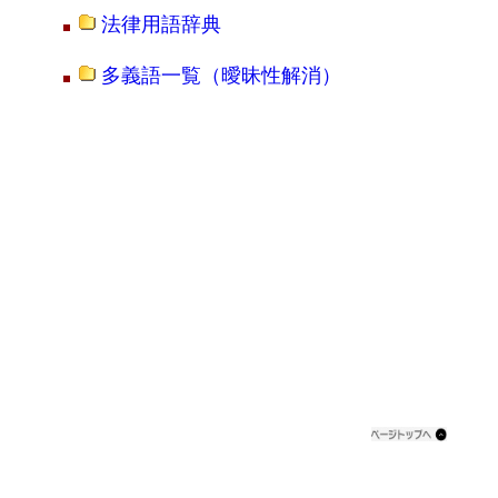
法律用語辞典
多義語一覧（曖昧性解消）