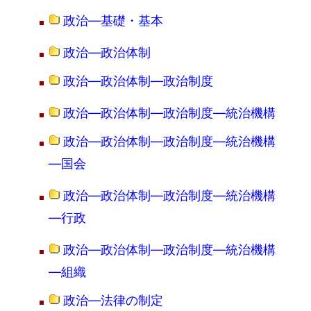
政治―基礎・基本
政治―政治体制
政治―政治体制―政治制度
政治―政治体制―政治制度―統治機構
政治―政治体制―政治制度―統治機構
―国会
政治―政治体制―政治制度―統治機構
―行政
政治―政治体制―政治制度―統治機構
―組織
政治―法律の制定