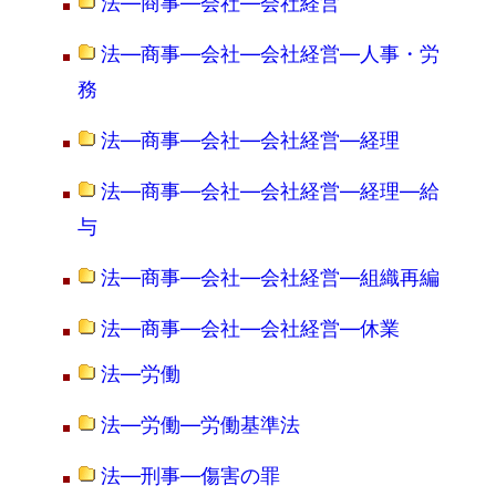
法―商事―会社―会社経営
法―商事―会社―会社経営―人事・労
務
法―商事―会社―会社経営―経理
法―商事―会社―会社経営―経理―給
与
法―商事―会社―会社経営―組織再編
法―商事―会社―会社経営―休業
法―労働
法―労働―労働基準法
法―刑事―傷害の罪