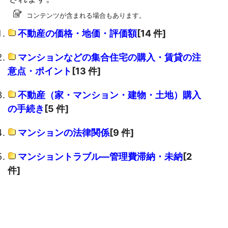
コンテンツが含まれる場合もあります。
不動産の価格・地価・評価額
[14 件]
マンションなどの集合住宅の購入・賃貸の注
意点・ポイント
[13 件]
不動産（家・マンション・建物・土地）購入
の手続き
[5 件]
マンションの法律関係
[9 件]
マンショントラブル―管理費滞納・未納
[2
件]