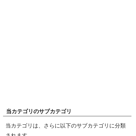
当カテゴリのサブカテゴリ
当カテゴリは、さらに以下のサブカテゴリに分類
されます。