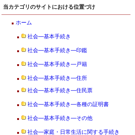
当カテゴリのサイトにおける位置づけ
ホーム
社会―基本手続き
社会―基本手続き―印鑑
社会―基本手続き―戸籍
社会―基本手続き―住所
社会―基本手続き―住民票
社会―基本手続き―各種の証明書
社会―基本手続き―その他
社会―家庭・日常生活に関する手続き