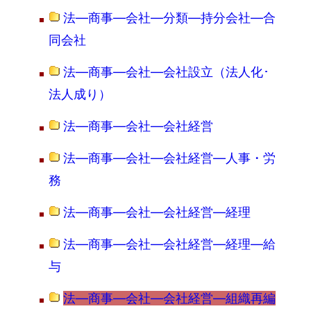
法―商事―会社―分類―持分会社―合
同会社
法―商事―会社―会社設立（法人化･
法人成り）
法―商事―会社―会社経営
法―商事―会社―会社経営―人事・労
務
法―商事―会社―会社経営―経理
法―商事―会社―会社経営―経理―給
与
法―商事―会社―会社経営―組織再編