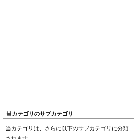
当カテゴリのサブカテゴリ
当カテゴリは、さらに以下のサブカテゴリに分類
されます。