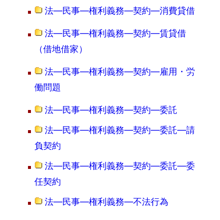
法―民事―権利義務―契約―消費貸借
法―民事―権利義務―契約―賃貸借
（借地借家）
法―民事―権利義務―契約―雇用・労
働問題
法―民事―権利義務―契約―委託
法―民事―権利義務―契約―委託―請
負契約
法―民事―権利義務―契約―委託―委
任契約
法―民事―権利義務―不法行為