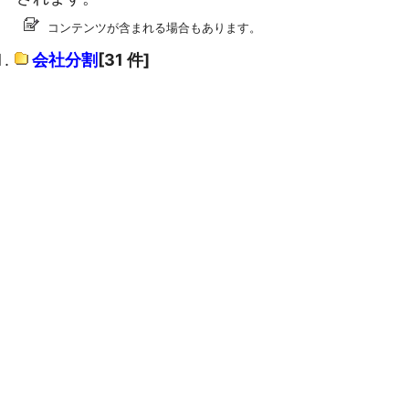
コンテンツが含まれる場合もあります。
会社分割
[31 件]