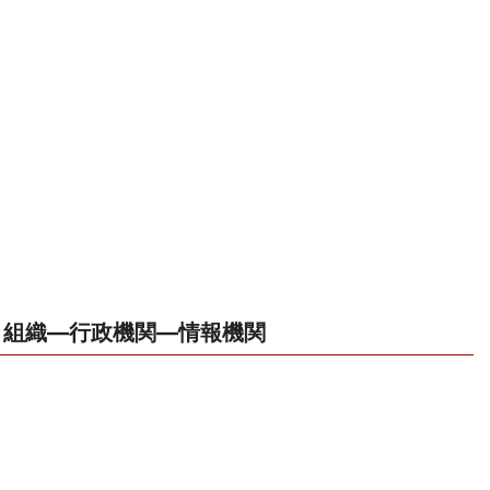
組織―行政機関―情報機関