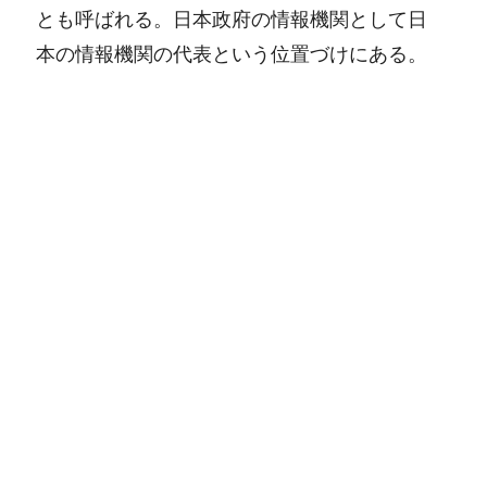
とも呼ばれる。日本政府の情報機関として日
本の情報機関の代表という位置づけにある。