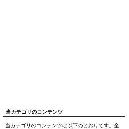
当カテゴリのコンテンツ
当カテゴリのコンテンツは以下のとおりです。全