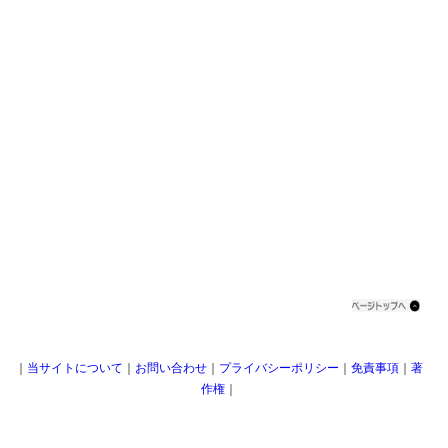
｜
当サイトについて
｜
お問い合わせ
｜
プライバシーポリシー
｜
免責事項
｜
著
作権
｜