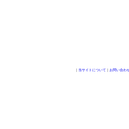
｜
当サイトについて
｜
お問い合わ