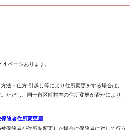
 4 ページあります。
方法・仕方 引越し等により住所変更をする場合は、
す。ただし、同一市区町村内の住所変更か否かにより、
被保険者住所変更届
の被保険者が住所を変更した場合に保険者に対して行う