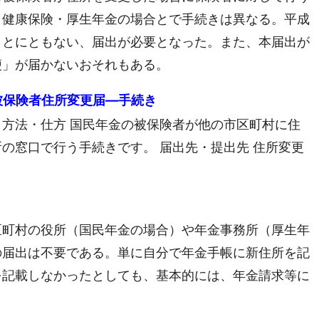
と健康保険・厚生年金の場合とで手続きは異なる。平成
ことにともない、届出が必要となった。また、本届出が
便」が届かないおそれもある。
被保険者住所変更届―手続き
方法・仕方 国民年金の被保険者が他の市区町村に住
の窓口で行う手続きです。 届出先・提出先 住所変更
区町村の役所（国民年金の場合）や年金事務所（厚生年
の届出は不要である。単に自分で年金手帳に新住所を記
を記載しなかったとしても、基本的には、年金請求等に