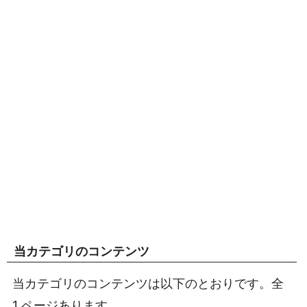
当カテゴリのコンテンツ
当カテゴリのコンテンツは以下のとおりです。全
1 ページあります。