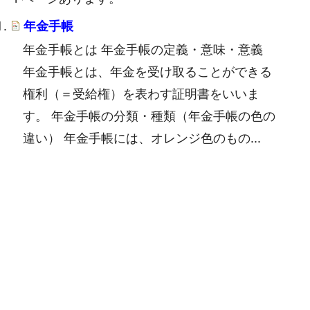
年金手帳
年金手帳とは 年金手帳の定義・意味・意義
年金手帳とは、年金を受け取ることができる
権利（＝受給権）を表わす証明書をいいま
す。 年金手帳の分類・種類（年金手帳の色の
違い） 年金手帳には、オレンジ色のもの...