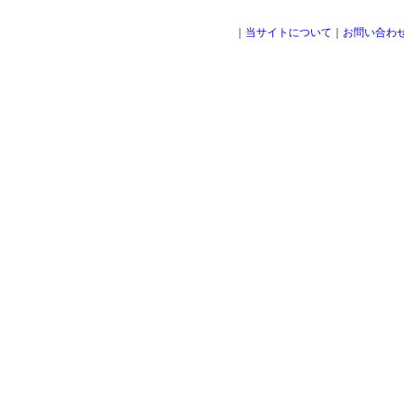
｜
当サイトについて
｜
お問い合わ