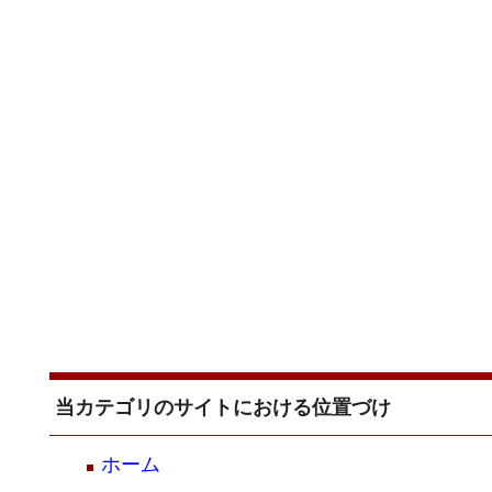
当カテゴリのサイトにおける位置づけ
ホーム