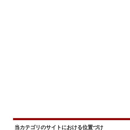
当カテゴリのサイトにおける位置づけ