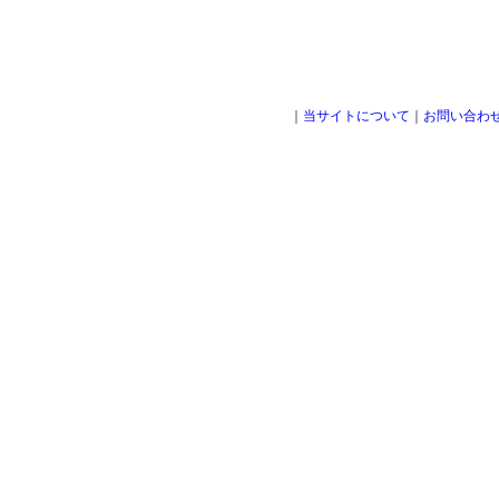
｜
当サイトについて
｜
お問い合わ