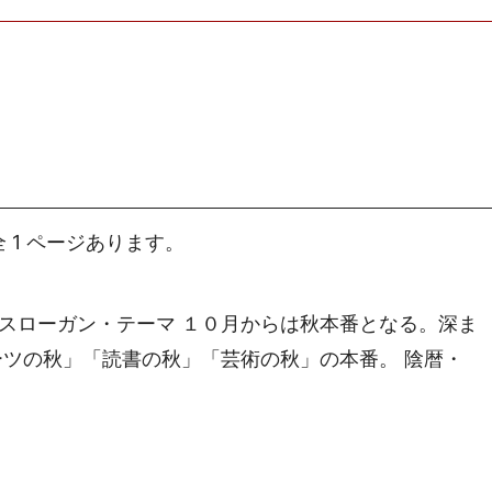
1 ページあります。
１０月のスローガン・テーマ １０月からは秋本番となる。深ま
ツの秋」「読書の秋」「芸術の秋」の本番。 陰暦・