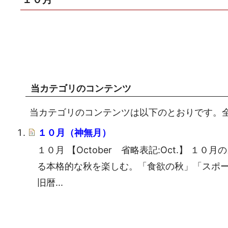
当カテゴリのコンテンツ
当カテゴリのコンテンツは以下のとおりです。全 
１０月（神無月）
１０月 【October 省略表記:Oct.】 
る本格的な秋を楽しむ。「食欲の秋」「スポー
旧暦...