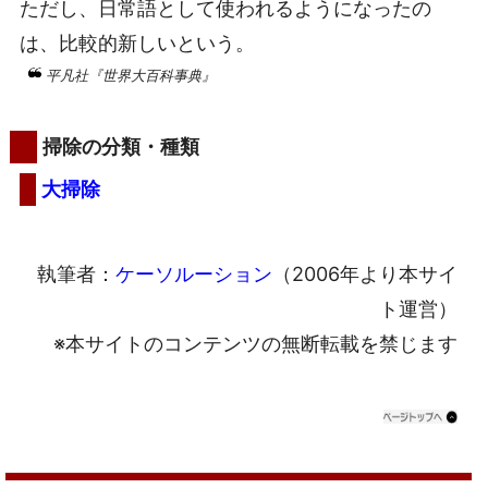
ただし、日常語として使われるようになったの
は、比較的新しいという。
平凡社『世界大百科事典』
掃除の分類・種類
大掃除
執筆者：
ケーソルーション
（2006年より本サイ
ト運営）
※本サイトのコンテンツの無断転載を禁じます