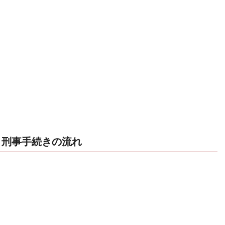
刑事手続きの流れ