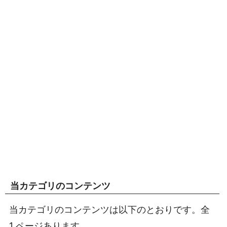
当カテゴリのコンテンツ
当カテゴリのコンテンツは以下のとおりです。全
1 ページあります。