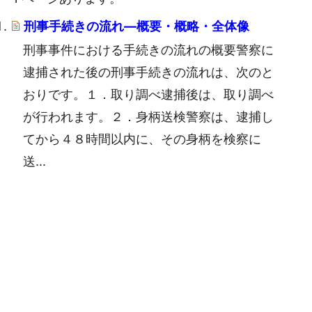
刑事手続きの流れ―概要・概略・全体像
刑事事件における手続きの流れの概要警察に
逮捕された後の刑事手続きの流れは、次のと
おりです。１．取り調べ逮捕後は、取り調べ
が行われます。２．身柄送検警察は、逮捕し
てから４８時間以内に、その身柄を検察に
送...