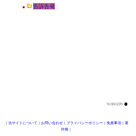
告訴告発
｜
当サイトについて
｜
お問い合わせ
｜
プライバシーポリシー
｜
免責事項
｜
著
作権
｜