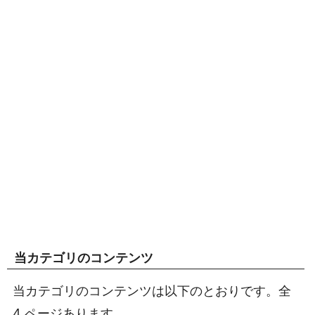
当カテゴリのコンテンツ
当カテゴリのコンテンツは以下のとおりです。全
4 ページあります。