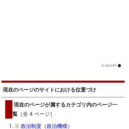
現在のページのサイトにおける位置づけ
現在のページが属するカテゴリ内のページ一
覧
［全 4 ページ］
政治制度（政治機構）