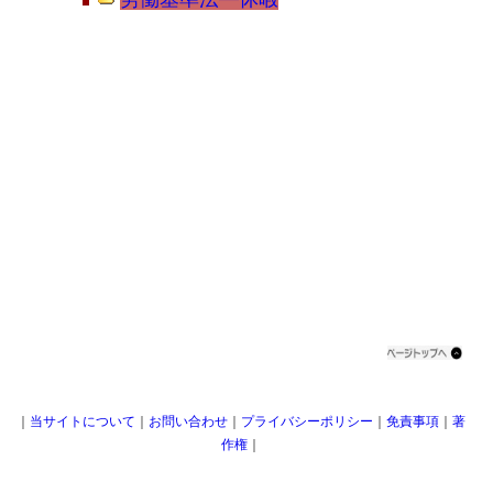
｜
当サイトについて
｜
お問い合わせ
｜
プライバシーポリシー
｜
免責事項
｜
著
作権
｜