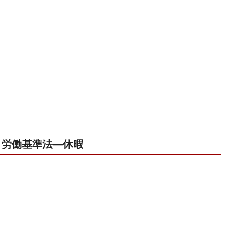
労働基準法―休暇