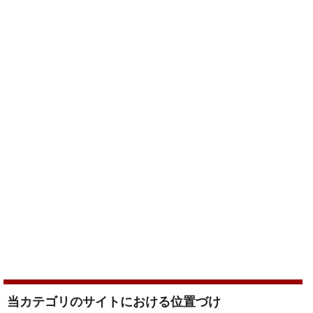
当カテゴリのサイトにおける位置づけ