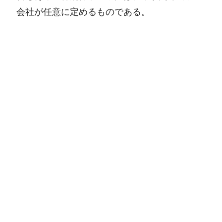
会社が任意に定めるものである。