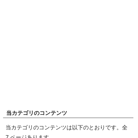
当カテゴリのコンテンツ
当カテゴリのコンテンツは以下のとおりです。全
7 ページあります。