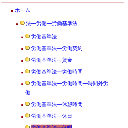
ホーム
法―労働―労働基準法
労働基準法
労働基準法―労働契約
労働基準法―賃金
労働基準法―労働時間
労働基準法―労働時間―時間外労
働
労働基準法―休憩時間
労働基準法―休日
労働基準法―休暇