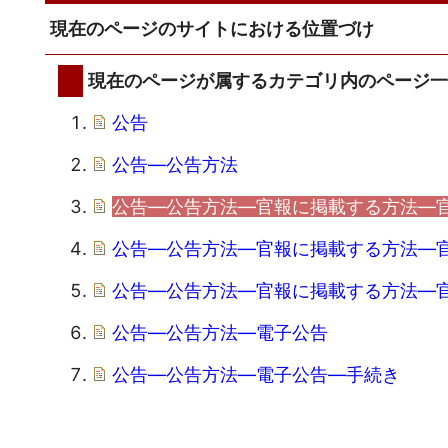
現在のページのサイトにおける位置づけ
現在のページが属するカテゴリ内のページ
公告
公告―公告方法
公告―公告方法―官報に掲載する方法―
公告―公告方法―官報に掲載する方法―
公告―公告方法―官報に掲載する方法―
公告―公告方法―電子公告
公告―公告方法―電子公告―手続き