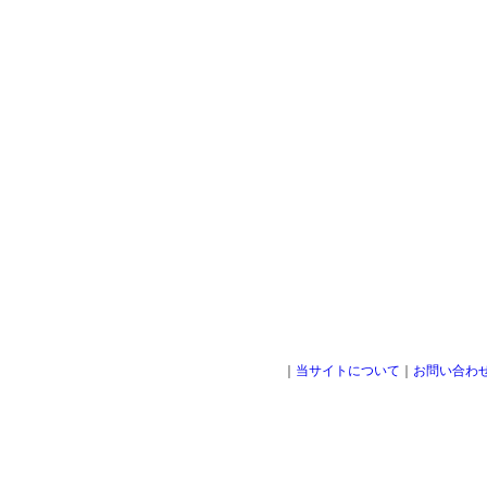
｜
当サイトについて
｜
お問い合わ