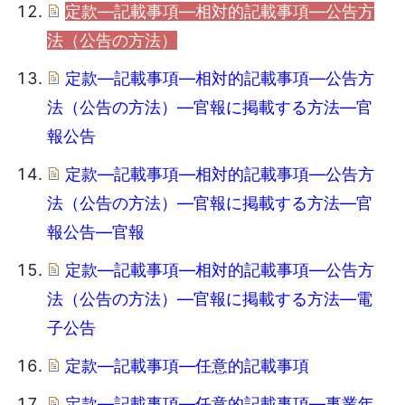
定款―記載事項―相対的記載事項―公告方
法（公告の方法）
定款―記載事項―相対的記載事項―公告方
法（公告の方法）―官報に掲載する方法―官
報公告
定款―記載事項―相対的記載事項―公告方
法（公告の方法）―官報に掲載する方法―官
報公告―官報
定款―記載事項―相対的記載事項―公告方
法（公告の方法）―官報に掲載する方法―電
子公告
定款―記載事項―任意的記載事項
定款―記載事項―任意的記載事項―事業年