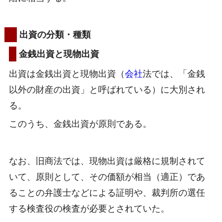
出資の分類・種類
金銭出資と現物出資
出資は金銭出資と現物出資（
会社
法では、「金銭
以外の財産の出資」と呼ばれている）に大別され
る。
このうち、金銭出資が原則である。
なお、旧商法では、現物出資は厳格に規制されて
いて、原則として、その価額が相当（適正）であ
ることの弁護士などによる証明や、裁判所の選任
する検査役の検査が必要とされていた。