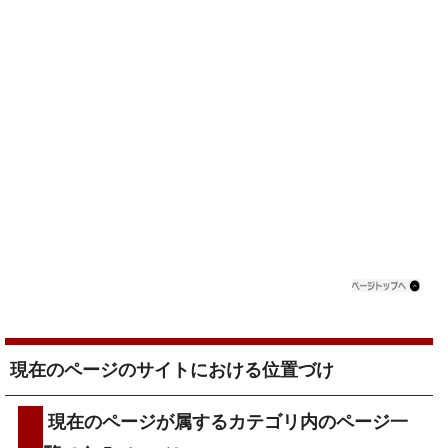
現在のページのサイトにおける位置づけ
現在のページが属するカテゴリ内のページ一