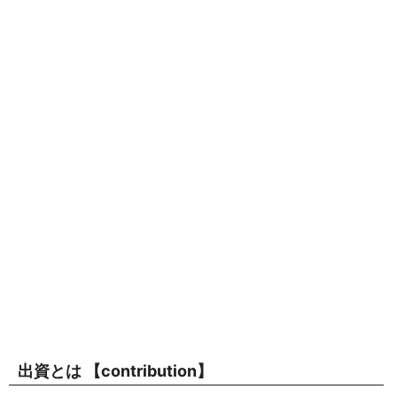
出資とは 【
contribution
】