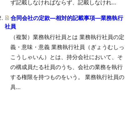
ず記載しなければならず、記載しなけれ...
合同会社の定款―相対的記載事項―業務執行
社員
（複製）業務執行社員とは 業務執行社員の定
義・意味・意義 業務執行社員（ぎょうむしっ
こうしゃいん）とは、持分会社において、そ
の構成員たる社員のうち、会社の業務を執行
する権限を持つものをいう。 業務執行社員の
具...