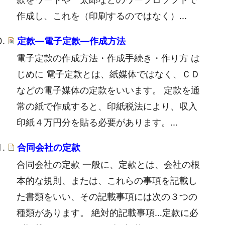
作成し、これを（印刷するのではなく）...
定款―電子定款―作成方法
電子定款の作成方法・作成手続き・作り方 は
じめに 電子定款とは、紙媒体ではなく、ＣＤ
などの電子媒体の定款をいいます。 定款を通
常の紙で作成すると、印紙税法により、収入
印紙４万円分を貼る必要があります。...
合同会社の定款
合同会社の定款 一般に、定款とは、会社の根
本的な規則、または、これらの事項を記載し
た書類をいい、その記載事項には次の３つの
種類があります。 絶対的記載事項…定款に必