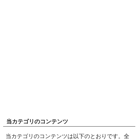
当カテゴリのコンテンツ
当カテゴリのコンテンツは以下のとおりです。全