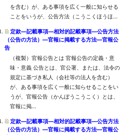
を含む）が、ある事項を広く一般に知らせる
ことをいうが、公告方法（こうこくほうほ...
定款―記載事項―相対的記載事項―公告方法
（公告の方法）―官報に掲載する方法―官報公
告
（複製）官報公告とは 官報公告の定義・意
味・意義 公告とは、官公署、または、法令の
規定に基づき私人（会社等の法人を含む）
が、ある事項を広く一般に知らせることをい
うが、官報公告（かんぽうこうこく）とは、
官報に掲...
定款―記載事項―相対的記載事項―公告方法
（公告の方法）―官報に掲載する方法―官報公