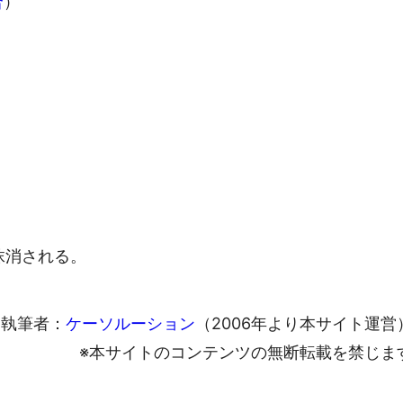
合
）
抹消される。
執筆者：
ケーソルーション
（2006年より本サイト運営
※本サイトのコンテンツの無断転載を禁じま