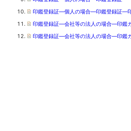
印鑑登録証―個人の場合―印鑑登録証―
印鑑登録証―会社等の法人の場合―印鑑
印鑑登録証―会社等の法人の場合―印鑑