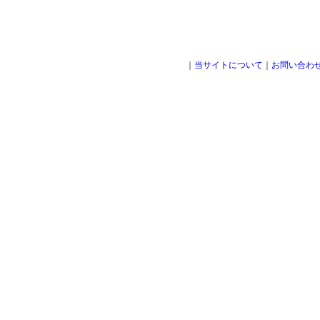
｜
当サイトについて
｜
お問い合わ