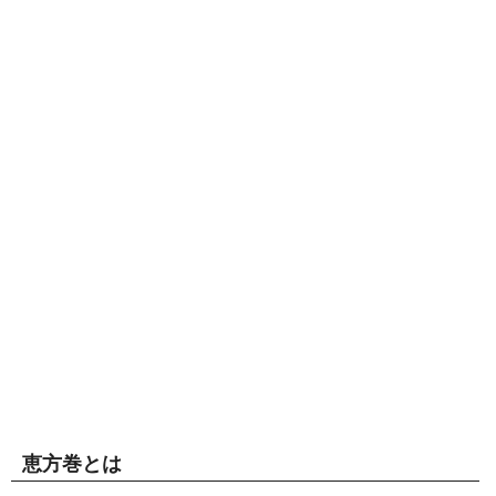
恵方巻とは