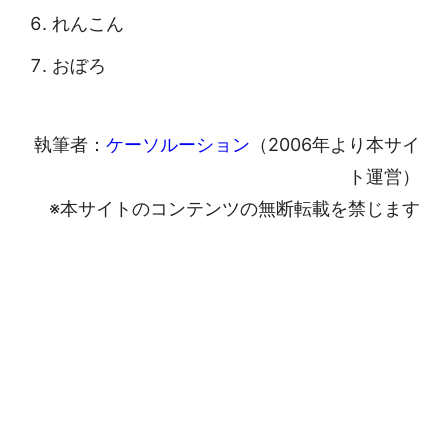
れんこん
おぼろ
執筆者：
ケーソルーション
（2006年より本サイ
ト運営）
※本サイトのコンテンツの無断転載を禁じます