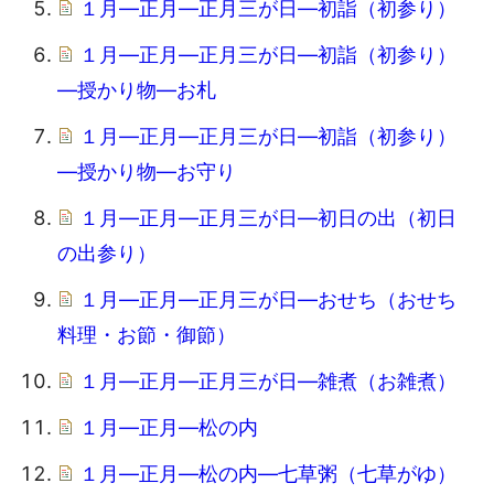
１月―正月―正月三が日―初詣（初参り）
１月―正月―正月三が日―初詣（初参り）
―授かり物―お札
１月―正月―正月三が日―初詣（初参り）
―授かり物―お守り
１月―正月―正月三が日―初日の出（初日
の出参り）
１月―正月―正月三が日―おせち（おせち
料理・お節・御節）
１月―正月―正月三が日―雑煮（お雑煮）
１月―正月―松の内
１月―正月―松の内―七草粥（七草がゆ）