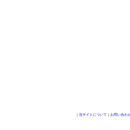
｜
当サイトについて
｜
お問い合わ