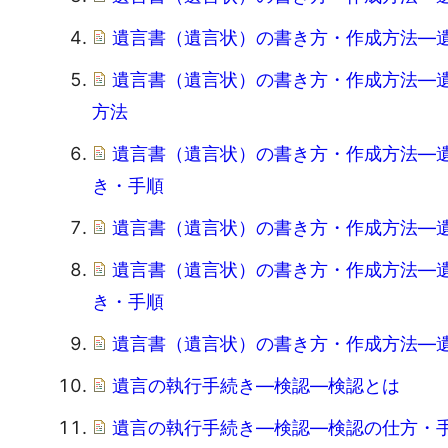
遺言書（遺言状）の書き方・作成方法―
遺言書（遺言状）の書き方・作成方法―
方法
遺言書（遺言状）の書き方・作成方法―
き・手順
遺言書（遺言状）の書き方・作成方法―
遺言書（遺言状）の書き方・作成方法―
き・手順
遺言書（遺言状）の書き方・作成方法―
遺言の執行手続き―検認―検認とは
遺言の執行手続き―検認―検認の仕方・