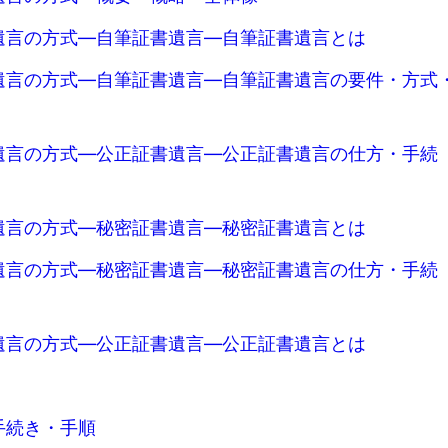
遺言の方式―自筆証書遺言―自筆証書遺言とは
遺言の方式―自筆証書遺言―自筆証書遺言の要件・方式
遺言の方式―公正証書遺言―公正証書遺言の仕方・手続
遺言の方式―秘密証書遺言―秘密証書遺言とは
遺言の方式―秘密証書遺言―秘密証書遺言の仕方・手続
遺言の方式―公正証書遺言―公正証書遺言とは
手続き・手順