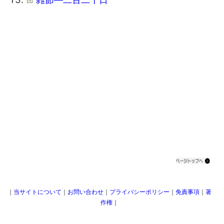
｜
当サイトについて
｜
お問い合わせ
｜
プライバシーポリシー
｜
免責事項
｜
著
作権
｜