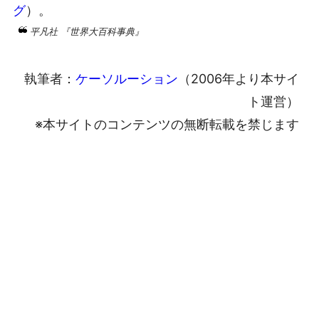
グ
）。
平凡社 『世界大百科事典』
執筆者：
ケーソルーション
（2006年より本サイ
ト運営）
※本サイトのコンテンツの無断転載を禁じます