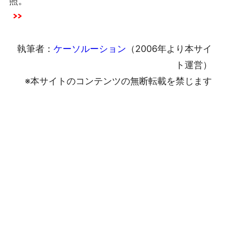
照。
執筆者：
ケーソルーション
（2006年より本サイ
ト運営）
※本サイトのコンテンツの無断転載を禁じます