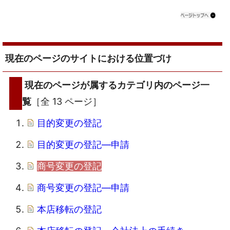
現在のページのサイトにおける位置づけ
現在のページが属するカテゴリ内のページ一
覧
［全 13 ページ］
目的変更の登記
目的変更の登記―申請
商号変更の登記
商号変更の登記―申請
本店移転の登記