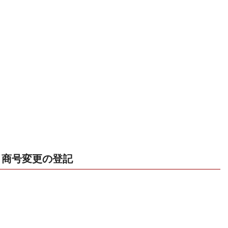
商号変更の登記